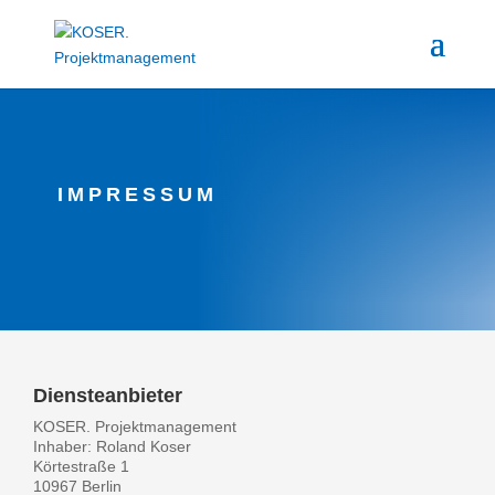
IMPRESSUM
Diensteanbieter
KOSER. Projektmanagement
Inhaber: Roland Koser
Körtestraße 1
10967 Berlin