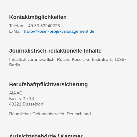
Kontaktmöglichkeiten
Telefon: +49 30 33940226
E-Mail:
hallo@koser-projektmanagement.de
Journalistisch-redaktionelle Inhalte
Inhaltlich verantwortlich: Roland Koser, Körtestraße 1, 10967
Berlin
Berufshaftpflichtversicherung
AIA AG
Kaistraße 13
40221 Düsseldorf
Räumlicher Geltungsbereich: Deutschland
Aufsichtsbehörde / Kammer