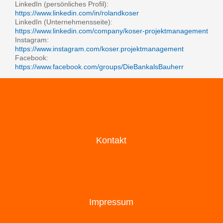
LinkedIn (persönliches Profil):
https://www.linkedin.com/in/rolandkoser
LinkedIn (Unternehmensseite):
https://www.linkedin.com/company/koser-projektmanagement
Instagram:
https://www.instagram.com/koser.projektmanagement
Facebook:
https://www.facebook.com/groups/DieBankalsBauherr
Kontakt
Impressum