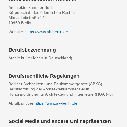
Architektenkammer Berlin
Körperschaft des öffentlichen Rechts
Alte Jakobstraße 149
10969 Berlin
Website:
https://www.ak-berlin.de
Berufsbezeichnung
Architekt (verliehen in Deutschland)
Berufsrechtliche Regelungen
Berliner Architekten- und Baukammergesetz (ABKG).
Berufsordnung der Architektenkammer Berlin
Honorarordnung für Architekten und Ingenieure (HOAI)<br
Abrufbar über
https://www.ak-berlin.de
.
Social Media und andere Onlinepräsenzen